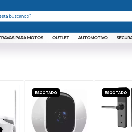
TRAVAS PARA MOTOS
OUTLET
AUTOMOTIVO
SEGURA
ESGOTADO
ESGOTADO