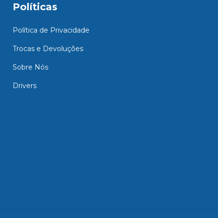
Políticas
Política de Privacidade
Trocas e Devoluções
Sobre Nós
Drivers