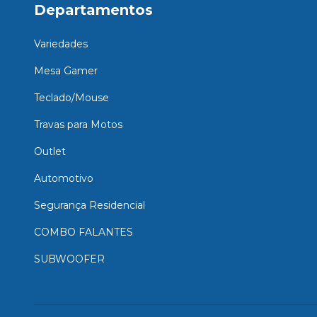
Departamentos
Variedades
Mesa Gamer
Teclado/Mouse
Travas para Motos
Outlet
Automotivo
Segurança Residencial
COMBO FALANTES
SUBWOOFER