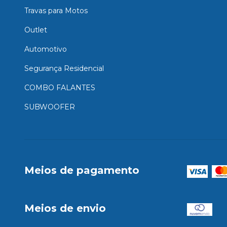
Travas para Motos
Outlet
Automotivo
Segurança Residencial
COMBO FALANTES
SUBWOOFER
Meios de pagamento
Meios de envio