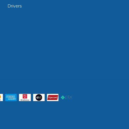
Drivers