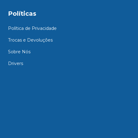
Políticas
Política de Privacidade
Trocas e Devoluções
Sobre Nós
Drivers