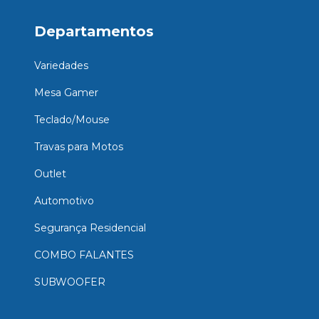
Departamentos
Variedades
Mesa Gamer
Teclado/Mouse
Travas para Motos
Outlet
Automotivo
Segurança Residencial
COMBO FALANTES
SUBWOOFER