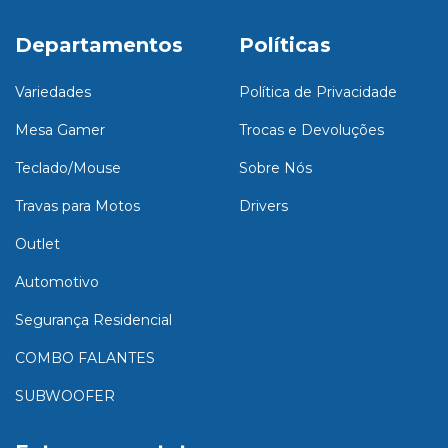
Departamentos
Políticas
Variedades
Política de Privacidade
Mesa Gamer
Trocas e Devoluções
Teclado/Mouse
Sobre Nós
Travas para Motos
Drivers
Outlet
Automotivo
Segurança Residencial
COMBO FALANTES
SUBWOOFER