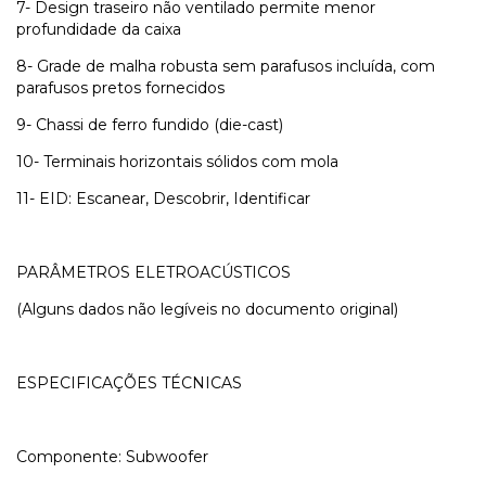
7- Design traseiro não ventilado permite menor
profundidade da caixa
8- Grade de malha robusta sem parafusos incluída, com
parafusos pretos fornecidos
9- Chassi de ferro fundido (die-cast)
10- Terminais horizontais sólidos com mola
11- EID: Escanear, Descobrir, Identificar
PARÂMETROS ELETROACÚSTICOS
(Alguns dados não legíveis no documento original)
ESPECIFICAÇÕES TÉCNICAS
Componente: Subwoofer