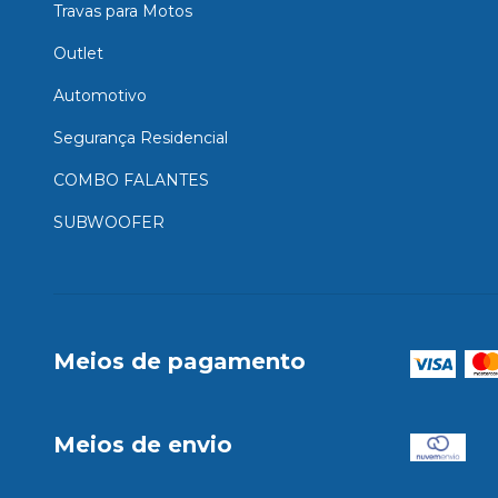
Travas para Motos
Outlet
Automotivo
Segurança Residencial
COMBO FALANTES
SUBWOOFER
Meios de pagamento
Meios de envio