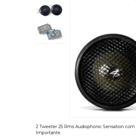
+3
2 Tweeter 25 Rms Audiophonic Sensation com
Importante