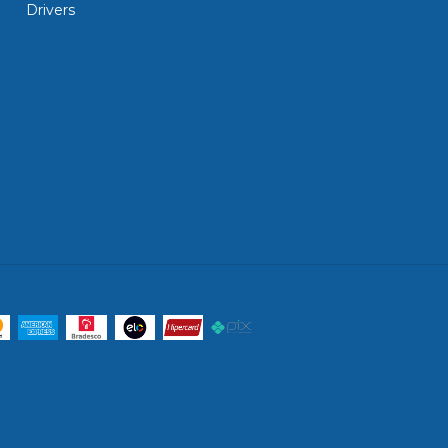
Drivers