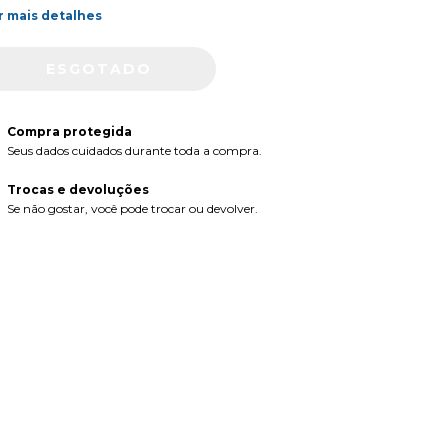
r mais detalhes
Compra protegida
Seus dados cuidados durante toda a compra.
Trocas e devoluções
Se não gostar, você pode trocar ou devolver.