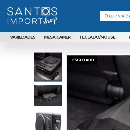
VARIEDADES
MESA GAMER
TECLADO/MOUSE
ESGOTADO