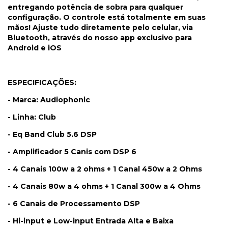
entregando potência de sobra para qualquer
configuração. O controle está totalmente em suas
mãos! Ajuste tudo diretamente pelo celular, via
Bluetooth, através do nosso app exclusivo para
Android e iOS
ESPECIFICAÇÕES:
- Marca: Audiophonic
- Linha: Club
- Eq Band Club 5.6 DSP
- Amplificador 5 Canis com DSP 6
- 4 Canais 100w a 2 ohms + 1 Canal 450w a 2 Ohms
- 4 Canais 80w a 4 ohms + 1 Canal 300w a 4 Ohms
- 6 Canais de Processamento DSP
- Hi-input e Low-input Entrada Alta e Baixa