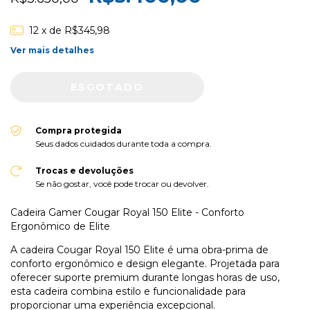
12
x de
R$345,98
Ver mais detalhes
Compra protegida
Seus dados cuidados durante toda a compra.
Trocas e devoluções
Se não gostar, você pode trocar ou devolver.
Cadeira Gamer Cougar Royal 150 Elite - Conforto
Ergonômico de Elite
A cadeira Cougar Royal 150 Elite é uma obra-prima de
conforto ergonômico e design elegante. Projetada para
oferecer suporte premium durante longas horas de uso,
esta cadeira combina estilo e funcionalidade para
proporcionar uma experiência excepcional.