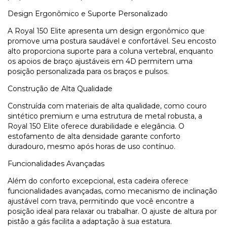
Design Ergonômico e Suporte Personalizado
A Royal 150 Elite apresenta um design ergonômico que
promove uma postura saudável e confortável. Seu encosto
alto proporciona suporte para a coluna vertebral, enquanto
os apoios de braço ajustáveis em 4D permitem uma
posição personalizada para os braços e pulsos.
Construção de Alta Qualidade
Construída com materiais de alta qualidade, como couro
sintético premium e uma estrutura de metal robusta, a
Royal 150 Elite oferece durabilidade e elegância. O
estofamento de alta densidade garante conforto
duradouro, mesmo após horas de uso contínuo.
Funcionalidades Avançadas
Além do conforto excepcional, esta cadeira oferece
funcionalidades avançadas, como mecanismo de inclinação
ajustável com trava, permitindo que você encontre a
posição ideal para relaxar ou trabalhar. O ajuste de altura por
pistão a gás facilita a adaptação à sua estatura.