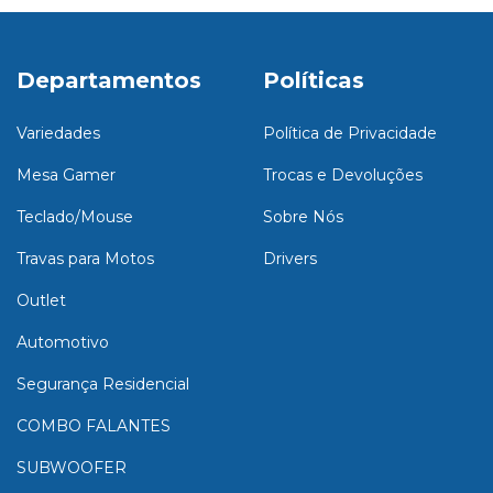
Departamentos
Políticas
Variedades
Política de Privacidade
Mesa Gamer
Trocas e Devoluções
Teclado/Mouse
Sobre Nós
Travas para Motos
Drivers
Outlet
Automotivo
Segurança Residencial
COMBO FALANTES
SUBWOOFER