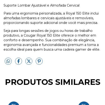
Suporte Lombar Ajustável e Almofada Cervical
Para uma ergonomia personalizada, a Royal 150 Elite inclui
almofadas lombares e cervicais ajustáveis e removíveis,
proporcionando suporte adicional onde você mais precisa.
Seja para longas sessões de jogos ou horas de trabalho
produtivo, a Cougar Royal 150 Elite oferece o melhor em
conforto e desempenho. Sua combinação de elegância,
ergonomia avançada e funcionalidades premium a torna a
escolha ideal para quem busca uma cadeira gamer de elite.
PRODUTOS SIMILARES