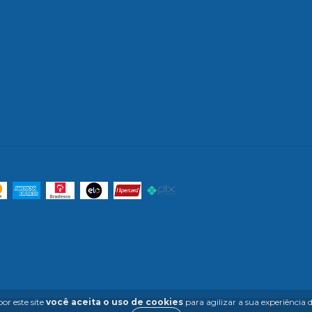
or este site
você aceita o uso de cookies
para agilizar a sua experiência