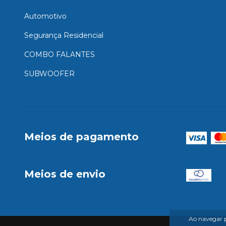
Automotivo
Segurança Residencial
COMBO FALANTES
SUBWOOFER
Meios de pagamento
Meios de envio
Ao navegar p