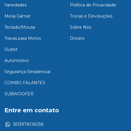
Variedades
Política de Privacidade
Mesa Gamer
Trocas e Devoluções
Teclado/Mouse
Sobre Nós
Travas para Motos
Drivers
Outlet
Automotivo
Segurança Residencial
COMBO FALANTES
SUBWOOFER
Entre em contato
5513978116038