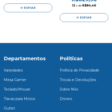
12
x de
R$84,46
ESPIAR
ESPIAR
Departamentos
Políticas
Variedades
Política de Privacidade
Mesa Gamer
Trocas e Devoluções
Teclado/Mouse
Sobre Nós
Travas para Motos
Drivers
Outlet