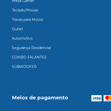
Mesa Gamer
Teclado/Mouse
Travas para Motos
Outlet
Automotivo
Segurança Residencial
COMBO FALANTES
SUBWOOFER
Meios de pagamento