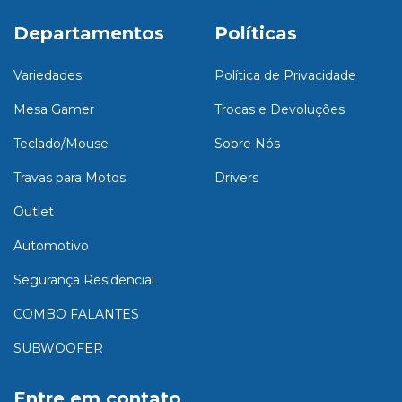
Departamentos
Políticas
Variedades
Política de Privacidade
Mesa Gamer
Trocas e Devoluções
Teclado/Mouse
Sobre Nós
Travas para Motos
Drivers
Outlet
Automotivo
Segurança Residencial
COMBO FALANTES
SUBWOOFER
Entre em contato