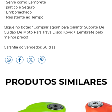
º Serve como Lembrete
º prático e Seguro
º Emborrachado
º Resistente ao Tempo
Clique no botão "Comprar agora" para garantir Suporte De
Guidão De Moto Para Trava Disco Kovix + Lembrete pelo
melhor preço!
Garantia do vendedor: 30 dias
PRODUTOS SIMILARES