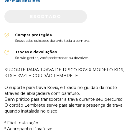
Ver mais detalhes
Compra protegida
Seus dados cuidados durante toda a compra.
Trocas e devoluções
Se não gostar, você pode trocar ou devolver.
SUPORTE PARA TRAVA DE DISCO KOVIX MODELO KD6,
KT6 E KVZ1 + CORDÃO LEMBRETE
O suporte para trava Kovix, é fixado no guidão da moto
através de abraçadeira com parafuso.
Bem prático para transportar a trava durante seu percurso!
O cordão Lembrete serve para alertar a presença da trava
quando instalada no disco
º Fácil Instalação
º Acompanha Parafusos