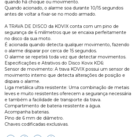
quando há choque ou movimento.
Quando acionado, o alarme soa durante 10/15 segundos
antes de voltar a fixar-se no modo armado.
A TRAVA DE DISCO da KOVIX conta com um pino de
segurança de 6 milímetros que se encaixa perfeitamente
no disco da sua moto.
É acionada quando detecta qualquer movimento, fazendo
o alarme disparar por cerca de 15 segundos.
O alarme se repetirá toda vez que detectar movimentos.
Especificações e Atrativos do Disco Kovix KD6:
Sensor de movimento: A trava KOVIX possui um sensor de
movimento interno que detecta alterações de posição e
dispara o alarme.
Liga metálica ultra resistente: Uma combinação de metais
leves e muito resistentes oferecem a segurança necessária
e também a facilidade de transporte da trava.
Compartimento de bateria resistente a água.
Acompanha baterias.
Pino de 6 mm de diâmetro.
Chaves codificadas exclusivas.