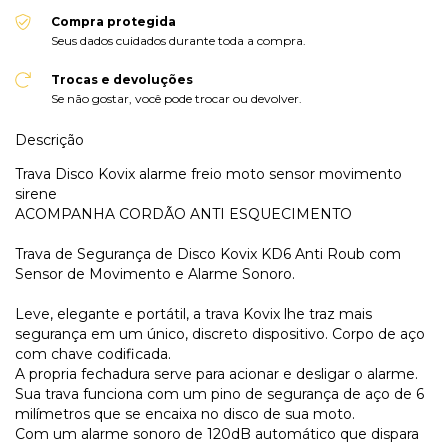
Compra protegida
Seus dados cuidados durante toda a compra.
Trocas e devoluções
Se não gostar, você pode trocar ou devolver.
Descrição
Trava Disco Kovix alarme freio moto sensor movimento
sirene
ACOMPANHA CORDÃO ANTI ESQUECIMENTO
Trava de Segurança de Disco Kovix KD6 Anti Roub com
Sensor de Movimento e Alarme Sonoro.
Leve, elegante e portátil, a trava Kovix lhe traz mais
segurança em um único, discreto dispositivo. Corpo de aço
com chave codificada.
A propria fechadura serve para acionar e desligar o alarme.
Sua trava funciona com um pino de segurança de aço de 6
milímetros que se encaixa no disco de sua moto.
Com um alarme sonoro de 120dB automático que dispara