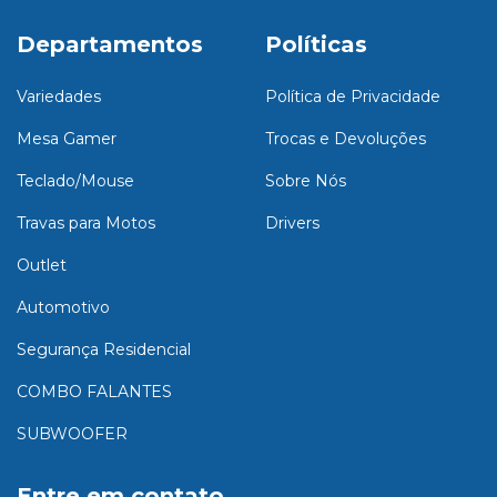
Departamentos
Políticas
Variedades
Política de Privacidade
Mesa Gamer
Trocas e Devoluções
Teclado/Mouse
Sobre Nós
Travas para Motos
Drivers
Outlet
Automotivo
Segurança Residencial
COMBO FALANTES
SUBWOOFER
Entre em contato