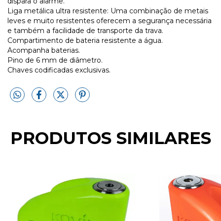
dispara o alarme.
Liga metálica ultra resistente: Uma combinação de metais
leves e muito resistentes oferecem a segurança necessária
e também a facilidade de transporte da trava.
Compartimento de bateria resistente a água.
Acompanha baterias.
Pino de 6 mm de diâmetro.
Chaves codificadas exclusivas.
PRODUTOS SIMILARES