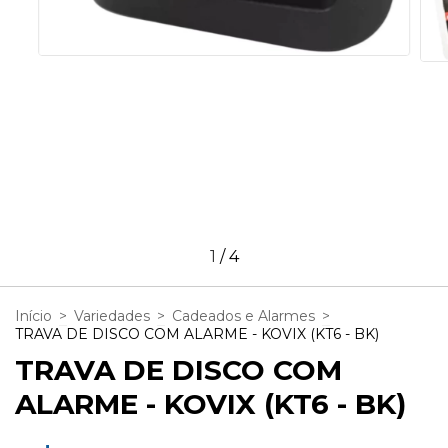
1
/
4
Início
>
Variedades
>
Cadeados e Alarmes
>
TRAVA DE DISCO COM ALARME - KOVIX (KT6 - BK)
TRAVA DE DISCO COM
ALARME - KOVIX (KT6 - BK)