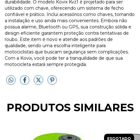
durabilidade. O modelo Kovix Kvz1 é projetado para ser
utilizado com chave, oferecendo um sistema de fecho
confiável e prático. Inclui acessórios como chaves, tornando
a instalação e uso ainda mais convenientes. Embora não
possua alarme, Bluetooth ou GPS, sua construção sólida e
design eficiente garantem proteção contra tentativas de
roubo. Este item é novo e atende aos padrões de
qualidade, sendo uma escolha inteligente para
motociclistas que buscam segurança sem complicações.
Com a Kovix, você pode ter a tranquilidade de que sua
motocicleta estará sempre protegida.
PRODUTOS SIMILARES
ESGOTADO