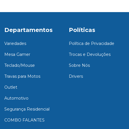
Departamentos
Políticas
Variedades
Política de Privacidade
Mesa Gamer
Trocas e Devoluções
Teclado/Mouse
Sobre Nós
Travas para Motos
Drivers
Outlet
Automotivo
Segurança Residencial
COMBO FALANTES